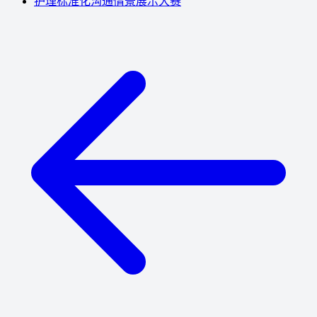
护理标准化沟通情景展示大赛