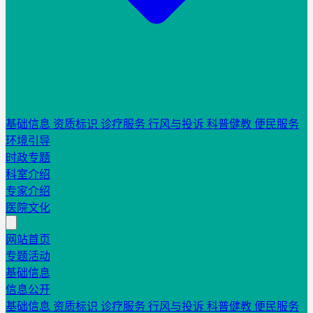
基础信息
资质标识
诊疗服务
行风与投诉
科普健教
便民服务
环境引导
时政专题
科室介绍
专家介绍
医院文化
网站首页
专题活动
基础信息
信息公开
基础信息
资质标识
诊疗服务
行风与投诉
科普健教
便民服务