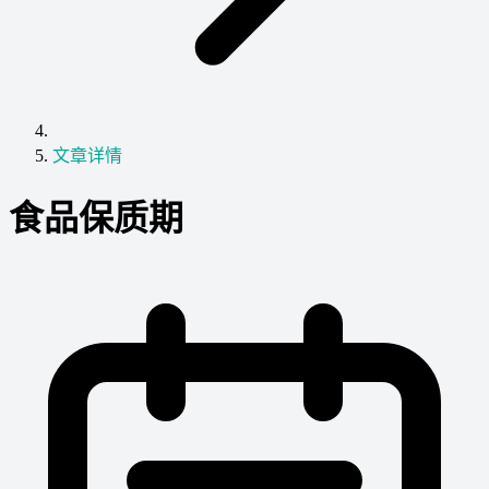
文章详情
食品保质期