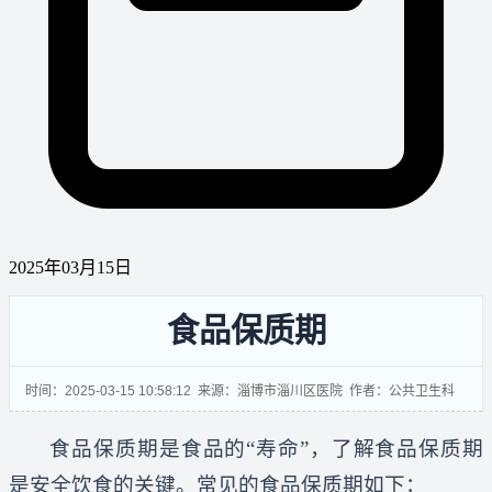
2025年03月15日
食品保质期
时间：2025-03-15 10:58:12 来源：淄博市淄川区医院 作者：公共卫生科
食品保质期是食品的
“寿命”，了解食品保质期
是安全饮食的关键。常见的食品保质期如下：