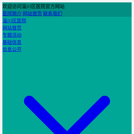
欢迎访问淄川区医院官方网站
医院简介
网站首页
联系我们
淄川区医院
网站首页
专题活动
基础信息
信息公开