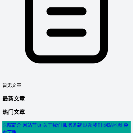
暂无文章
最新文章
热门文章
医院简介
网站首页
关于我们
服务条款
联系我们
网站地图
免
责声明