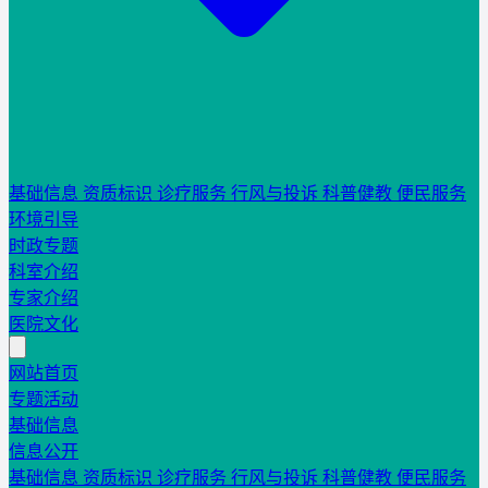
基础信息
资质标识
诊疗服务
行风与投诉
科普健教
便民服务
环境引导
时政专题
科室介绍
专家介绍
医院文化
网站首页
专题活动
基础信息
信息公开
基础信息
资质标识
诊疗服务
行风与投诉
科普健教
便民服务