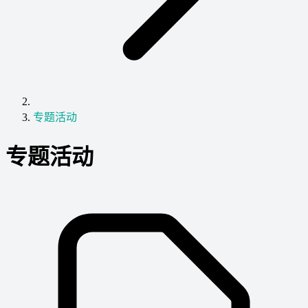
专题活动
专题活动