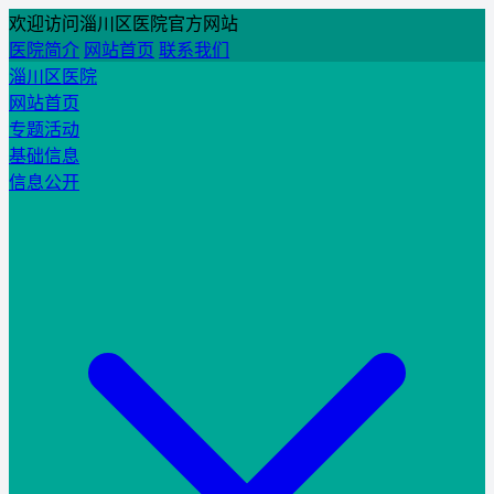
欢迎访问淄川区医院官方网站
医院简介
网站首页
联系我们
淄川区医院
网站首页
专题活动
基础信息
信息公开