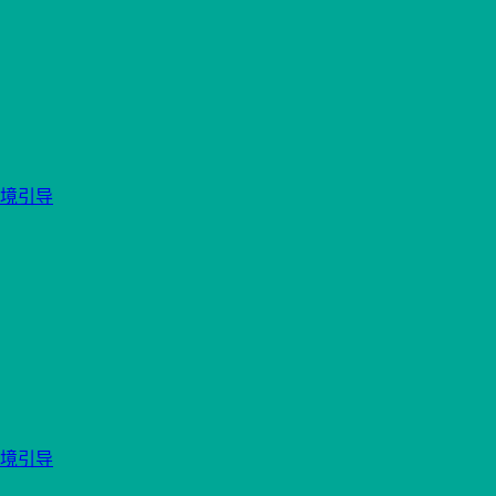
境引导
境引导