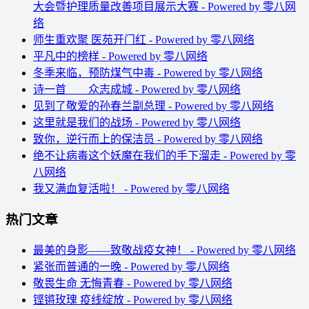
大会暨护理质量改善项目展示大赛 - Powered by 零八网
络
师生重欢聚 医苑开门红 - Powered by 零八网络
平凡中的榜样 - Powered by 零八网络
冬季来临，预防煤气中毒 - Powered by 零八网络
诗一首 众志成城 - Powered by 零八网络
见到了敬爱的孙春兰副总理 - Powered by 零八网络
这里就是我们的战场 - Powered by 零八网络
致你，逆行而上的保洁员 - Powered by 零八网络
绝不让病毒这个妖魔在我们的手下溜走 - Powered by 零
八网络
我又满血复活啦！ - Powered by 零八网络
热门文章
最美的身影――致敬战疫女神！ - Powered by 零八网络
紧张而普通的一晚 - Powered by 零八网络
敬畏生命 无悔青春 - Powered by 零八网络
铿锵玫瑰 疫线绽放 - Powered by 零八网络