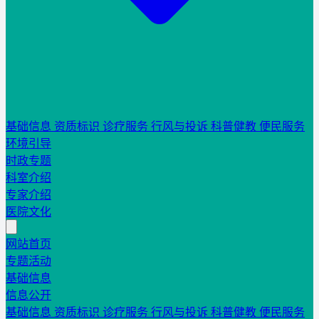
基础信息
资质标识
诊疗服务
行风与投诉
科普健教
便民服务
环境引导
时政专题
科室介绍
专家介绍
医院文化
网站首页
专题活动
基础信息
信息公开
基础信息
资质标识
诊疗服务
行风与投诉
科普健教
便民服务