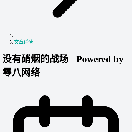
文章详情
没有硝烟的战场 - Powered by
零八网络