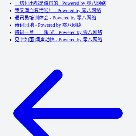
一切付出都是值得的 - Powered by 零八网络
我又满血复活啦！ - Powered by 零八网络
通讯员培训体会 - Powered by 零八网络
诗词园地 - Powered by 零八网络
诗词一首――曙 光 - Powered by 零八网络
见字如面 闻声动情 - Powered by 零八网络