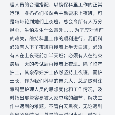
理人员的合理搭配，以确保科里工作的正常
运转。准妈妈们虽然会主动要求上夜班，可
是每每轮到她们上夜班，总会令所有人万分
揪心，生怕发生什么意外…… 为了应对当前
的难关，维持科里工作的顺利进行，我们科
必须有人下了夜班再接着上半天白班；必须
有人在上夜班前加半天班；必须有人在结束
最后一天的考试后再接着上夜班。除了临产
护士，其余孕妇护士依然坚持上夜班，而护
士长，作为我们科里的带头人，总是随时注
意科里护理人员的思想变化和工作情况，及
时指出那些容易被大家忽略的细节，解决工
作中遇到的难题，不管白天黑夜，无论遇到
任何紧急情况，总是第一时间出现，带领大