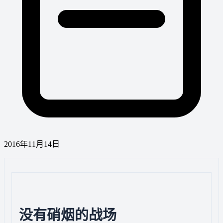
2016年11月14日
没有硝烟的战场