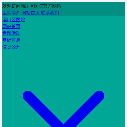
欢迎访问淄川区医院官方网站
医院简介
网站首页
联系我们
淄川区医院
网站首页
专题活动
基础信息
信息公开