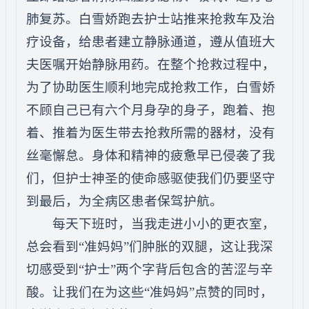
肺复苏。白雪娇跑去护士站推来抢救车及治
疗设备，给患者建立静脉通道，遵从值班大
夫医嘱开始静脉用药。在整个抢救过程中，
为了协助医生顺利地完成抢救工作，白雪娇
不顾自己已有六个月身孕的身子，跑着、抱
着、推着为医生带去抢救所需的器材，没有
丝毫懈怠。身体和精神的疲惫早已侵袭了我
们，但护士神圣的使命感驱使我们仍要坚守
到最后，为全病区患者保驾护航。
每天下班时，当我走进小小的更衣室，
总会看到“准妈妈”们肿胀的双腿，这让我深
切感受到“护士”两个字背后包含的苦涩与辛
酸。让我们在为这些“准妈妈”点赞的同时，