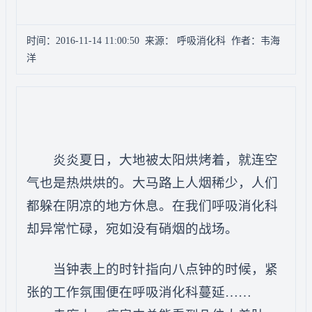
时间：2016-11-14 11:00:50 来源： 呼吸消化科 作者：韦海
洋
炎炎夏日，大地被太阳烘烤着，就连空
气也是热烘烘的。大马路上人烟稀少，人们
都躲在阴凉的地方休息。在我们呼吸消化科
却异常忙碌，宛如没有硝烟的战场。
当钟表上的时针指向八点钟的时候，紧
张的工作氛围便在呼吸消化科蔓延……