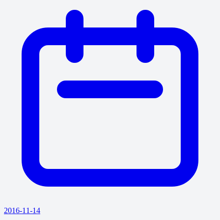
2016-11-14