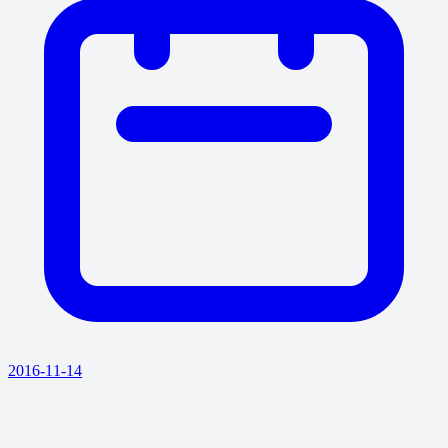
2016-11-14