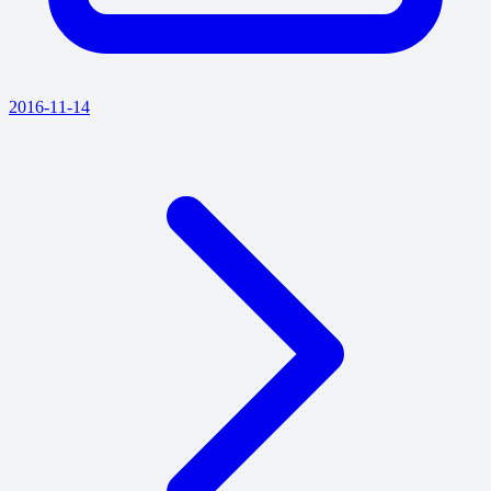
2016-11-14