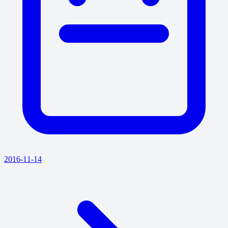
2016-11-14