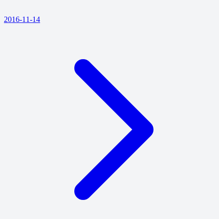
2016-11-14